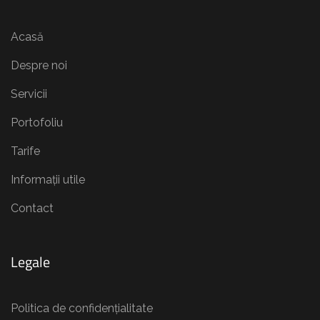
Acasă
Despre noi
Servicii
Portofoliu
Tarife
Informații utile
Contact
Legale
Politica de confidențialitate