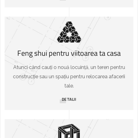
Feng shui pentru viitoarea ta casa
Atunci când cauți o nouă locuință, un teren pentru
construcție sau un spațiu pentru relocarea afacerii
tale.
DETALII