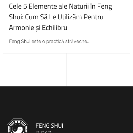
Cele 5 Elemente ale Naturii în Feng
Shui: Cum Să Le Utilizăm Pentru
Armonie și Echilibru
Feng Shui este o practică străveche...