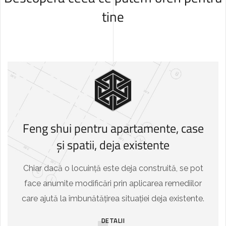
tine
Feng shui pentru apartamente, case
și spatii, deja existente
Chiar dacă o locuință este deja construită, se pot
face anumite modificări prin aplicarea remediilor
care ajută la îmbunătățirea situației deja existente.
DETALII